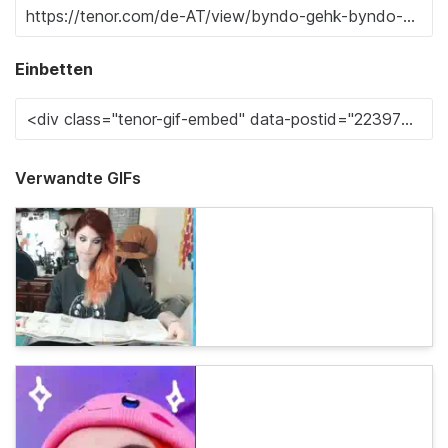
Einbetten
Verwandte GIFs