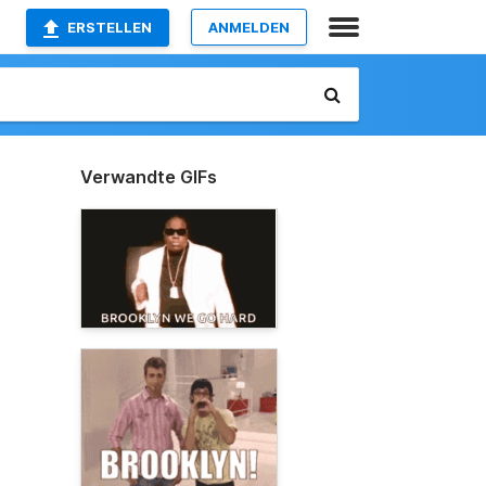
ERSTELLEN
ANMELDEN
Verwandte GIFs