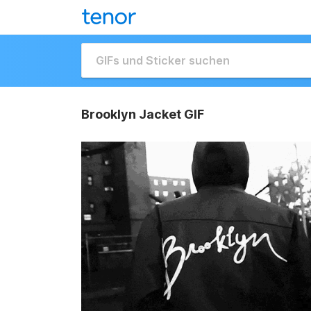
Brooklyn Jacket GIF