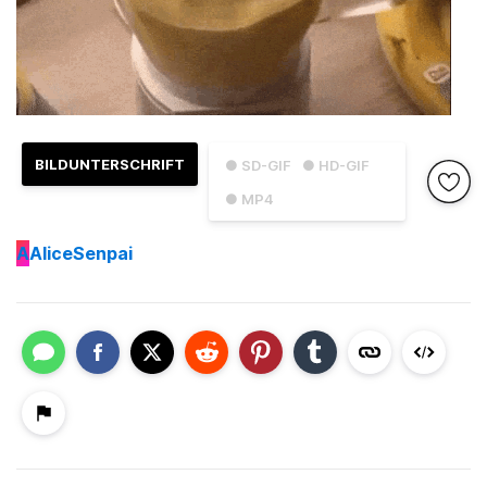
BILDUNTERSCHRIFT
● SD-GIF
● HD-GIF
● MP4
A
AliceSenpai