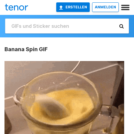
ERSTELLEN
ANMELDEN
Banana Spin GIF