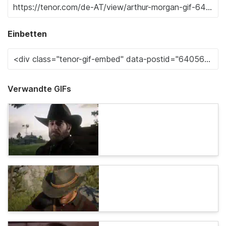
Einbetten
Verwandte GIFs