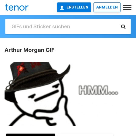
ERSTELLEN
ANMELDEN
Arthur Morgan GIF