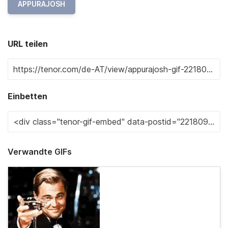
APPURAJOSH
URL teilen
Einbetten
Verwandte GIFs