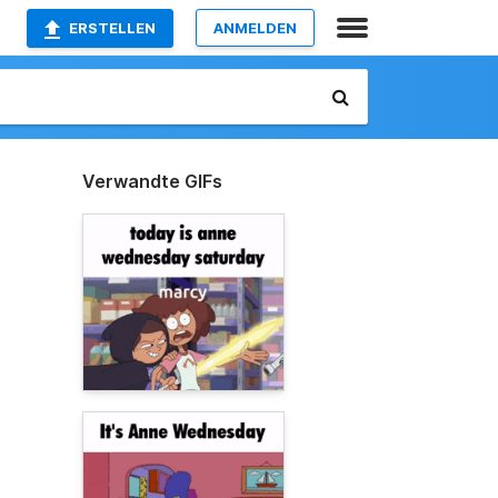
ERSTELLEN
ANMELDEN
Verwandte GIFs