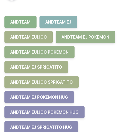
ANDTEAM
ANDTEAM EJ
ANDTEAM EUIJOO
ANDTEAM EJ POKEMON
ANDTEAM EUIJOO POKEMON
ANDTEAM EJ SPRIGATITO
ANDTEAM EUIJOO SPRIGATITO
ANDTEAM EJ POKEMON HUG
ANDTEAM EUIJOO POKEMON HUG
ANDTEAM EJ SPRIGATITO HUG