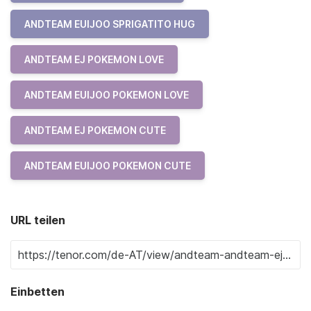
ANDTEAM EUIJOO SPRIGATITO HUG
ANDTEAM EJ POKEMON LOVE
ANDTEAM EUIJOO POKEMON LOVE
ANDTEAM EJ POKEMON CUTE
ANDTEAM EUIJOO POKEMON CUTE
URL teilen
Einbetten