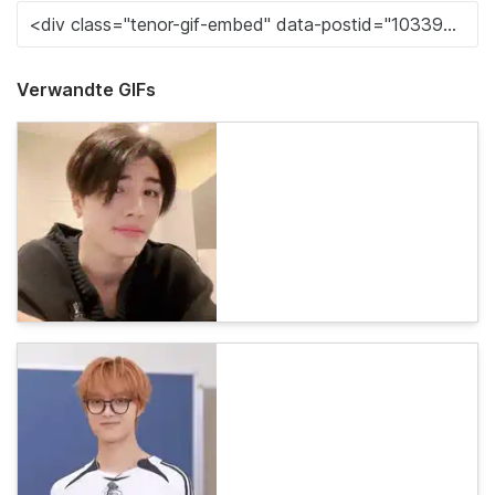
Verwandte GIFs