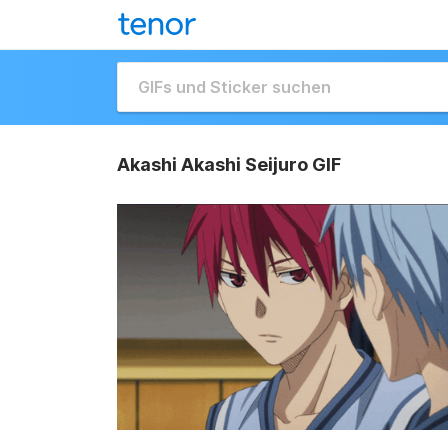
Akashi Akashi Seijuro GIF