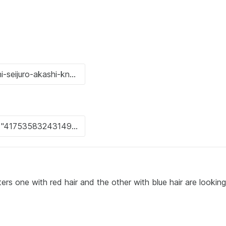
rs one with red hair and the other with blue hair are looking