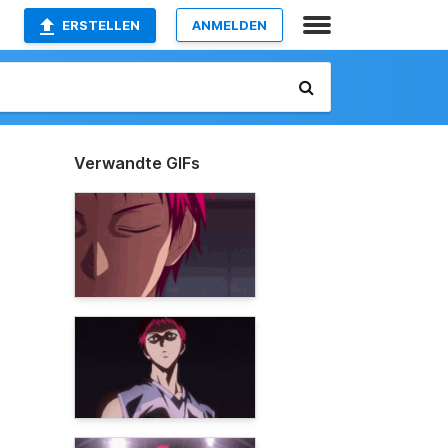
ERSTELLEN
ANMELDEN
Verwandte GIFs