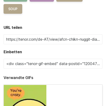
SOUP
URL teilen
Einbetten
Verwandte GIFs