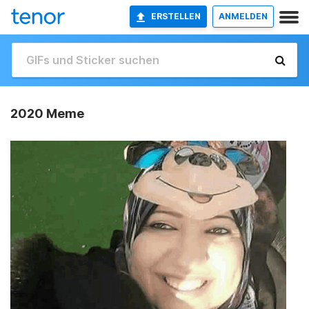
ERSTELLEN
ANMELDEN
2020 Meme