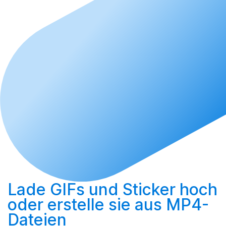
Lade GIFs und Sticker hoch
oder
erstelle sie aus MP4-
Dateien