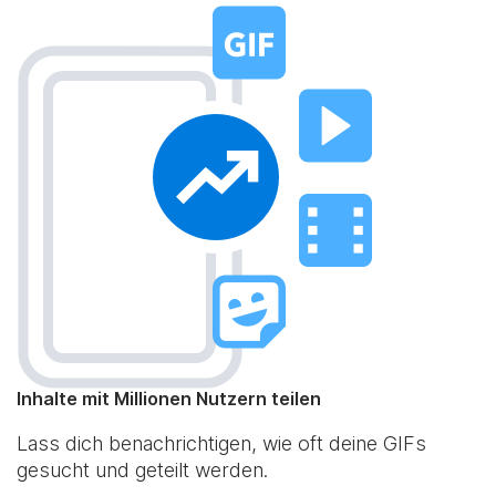
Inhalte mit Millionen Nutzern teilen
Lass dich benachrichtigen, wie oft deine GIFs
gesucht und geteilt werden.