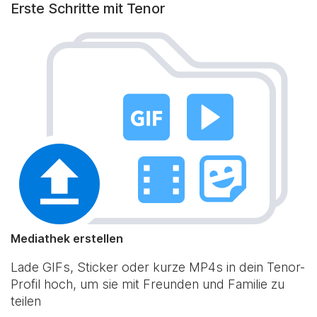
Erste Schritte mit Tenor
Mediathek erstellen
Lade GIFs, Sticker oder kurze MP4s in dein Tenor-
Profil hoch, um sie mit Freunden und Familie zu
teilen