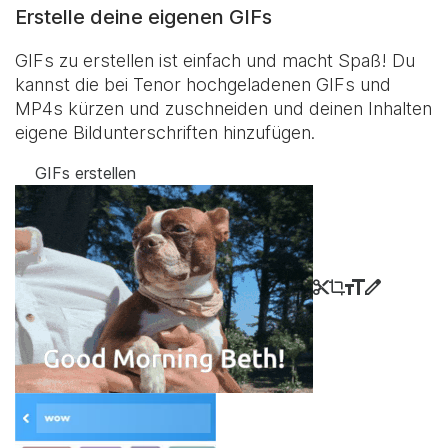
Erstelle deine eigenen GIFs
GIFs zu erstellen ist einfach und macht Spaß! Du
kannst die bei Tenor hochgeladenen GIFs und
MP4s kürzen und zuschneiden und deinen Inhalten
eigene Bildunterschriften hinzufügen.
GIFs erstellen