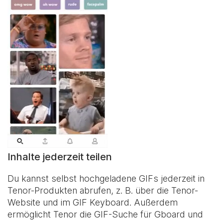
Inhalte jederzeit teilen
Du kannst selbst hochgeladene GIFs jederzeit in
Tenor-Produkten abrufen, z. B. über die Tenor-
Website und im
GIF Keyboard
. Außerdem
ermöglicht Tenor die GIF-Suche für Gboard und