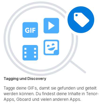
Tagging und Discovery
Tagge deine GIFs, damit sie gefunden und geteilt
werden können. Du findest deine Inhalte in Tenor-
Apps, Gboard und vielen anderen Apps.