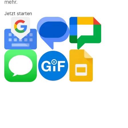
mehr.
Jetzt starten