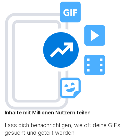
Inhalte mit Millionen Nutzern teilen
Lass dich benachrichtigen, wie oft deine GIFs
gesucht und geteilt werden.