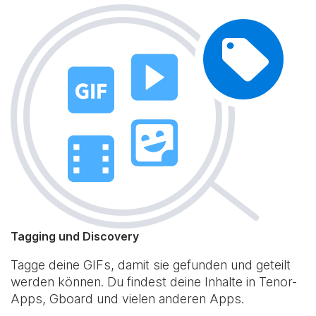
Tagging und Discovery
Tagge deine GIFs, damit sie gefunden und geteilt
werden können. Du findest deine Inhalte in Tenor-
Apps, Gboard und vielen anderen Apps.