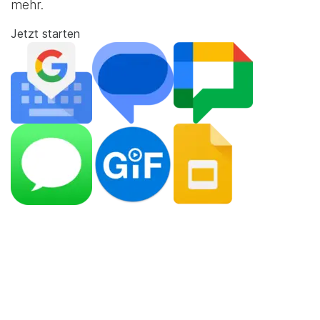
mehr.
Jetzt starten