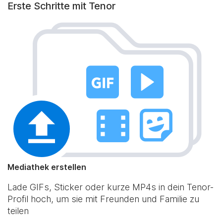
Erste Schritte mit Tenor
Mediathek erstellen
Lade GIFs, Sticker oder kurze MP4s in dein Tenor-
Profil hoch, um sie mit Freunden und Familie zu
teilen