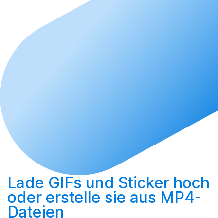
Lade GIFs und Sticker hoch
oder
erstelle sie aus MP4-
Dateien