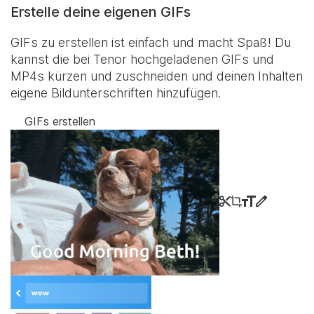
Erstelle deine eigenen GIFs
GIFs zu erstellen ist einfach und macht Spaß! Du
kannst die bei Tenor hochgeladenen GIFs und
MP4s kürzen und zuschneiden und deinen Inhalten
eigene Bildunterschriften hinzufügen.
GIFs erstellen