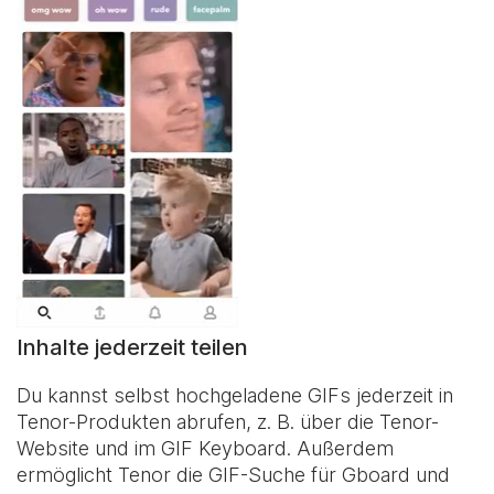
Inhalte jederzeit teilen
Du kannst selbst hochgeladene GIFs jederzeit in
Tenor-Produkten abrufen, z. B. über die Tenor-
Website und im
GIF Keyboard
. Außerdem
ermöglicht Tenor die GIF-Suche für Gboard und