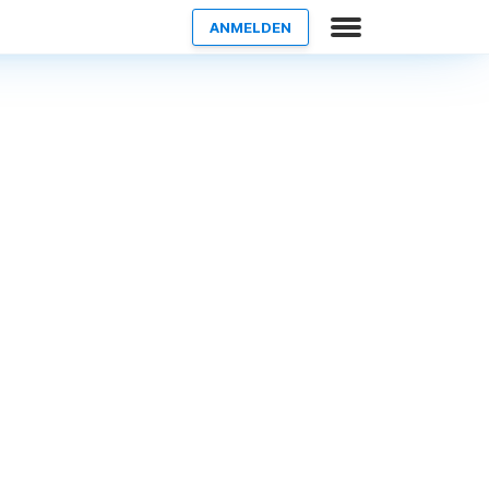
ANMELDEN