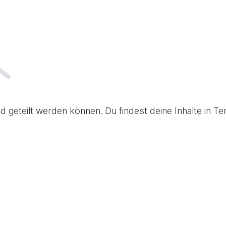
d geteilt werden können. Du findest deine Inhalte in 