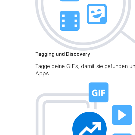
Tagging und Discovery
Tagge deine GIFs, damit sie gefunden un
Apps.