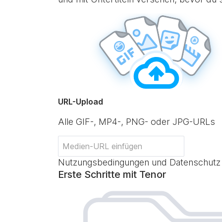
URL-Upload
Alle GIF-, MP4-, PNG- oder JPG-URLs
Nutzungsbedingungen und Datenschutz
Erste Schritte mit Tenor