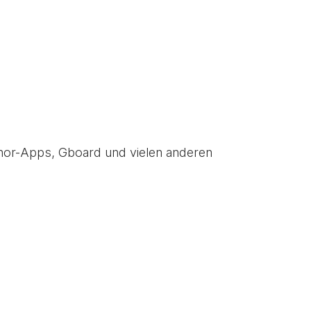
Tenor-Apps, Gboard und vielen anderen