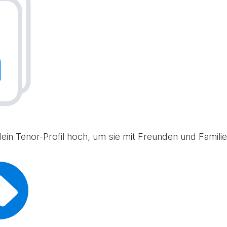
in Tenor-Profil hoch, um sie mit Freunden und Familie 