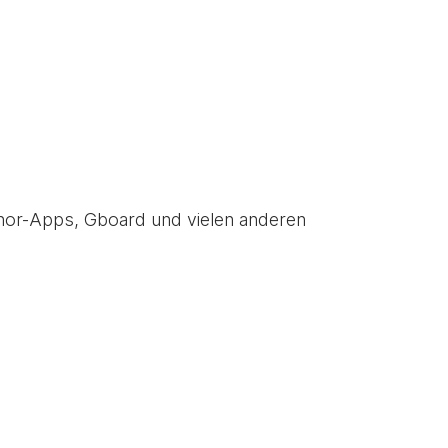
Tenor-Apps, Gboard und vielen anderen