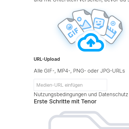
URL-Upload
Alle GIF-, MP4-, PNG- oder JPG-URLs
Nutzungsbedingungen und Datenschutz
Erste Schritte mit Tenor