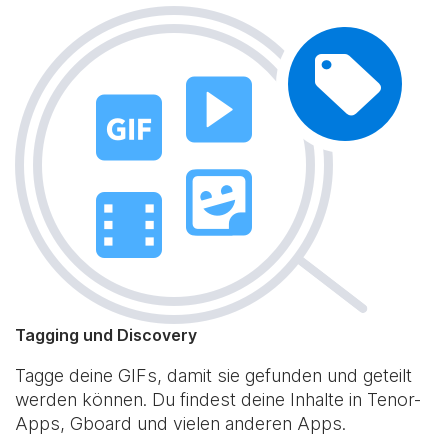
Tagging und Discovery
Tagge deine GIFs, damit sie gefunden und geteilt
werden können. Du findest deine Inhalte in Tenor-
Apps, Gboard und vielen anderen Apps.