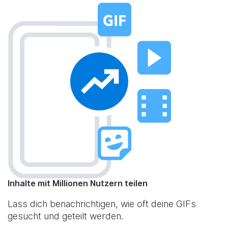
Inhalte mit Millionen Nutzern teilen
Lass dich benachrichtigen, wie oft deine GIFs
gesucht und geteilt werden.