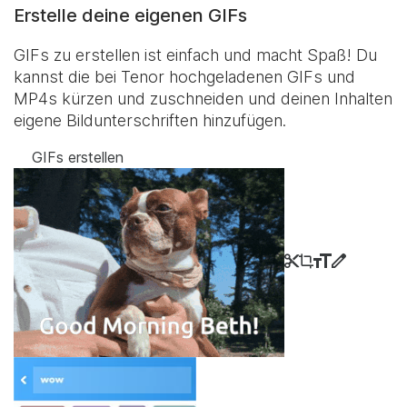
Erstelle deine eigenen GIFs
GIFs zu erstellen ist einfach und macht Spaß! Du
kannst die bei Tenor hochgeladenen GIFs und
MP4s kürzen und zuschneiden und deinen Inhalten
eigene Bildunterschriften hinzufügen.
GIFs erstellen