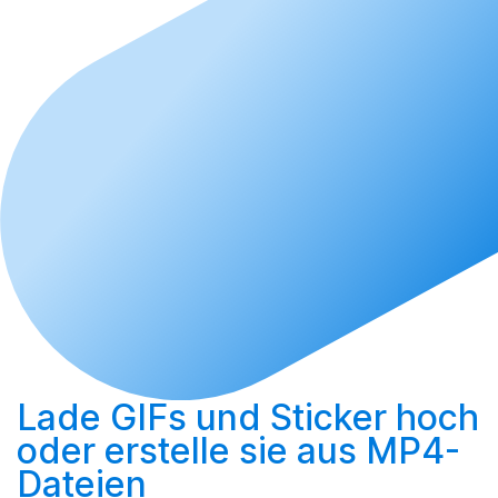
Lade GIFs und Sticker hoch
oder
erstelle sie aus MP4-
Dateien