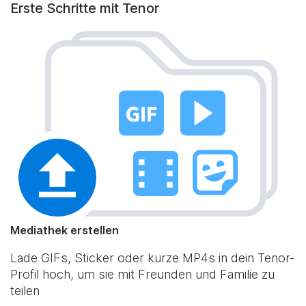
Erste Schritte mit Tenor
Mediathek erstellen
Lade GIFs, Sticker oder kurze MP4s in dein Tenor-
Profil hoch, um sie mit Freunden und Familie zu
teilen