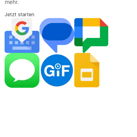
mehr.
Jetzt starten