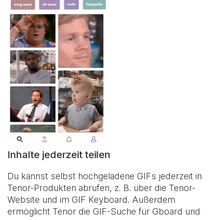
Inhalte jederzeit teilen
Du kannst selbst hochgeladene GIFs jederzeit in
Tenor-Produkten abrufen, z. B. über die Tenor-
Website und im
GIF Keyboard
. Außerdem
ermöglicht Tenor die GIF-Suche für Gboard und