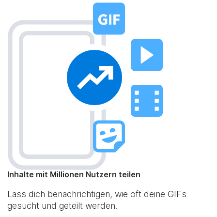
Inhalte mit Millionen Nutzern teilen
Lass dich benachrichtigen, wie oft deine GIFs
gesucht und geteilt werden.