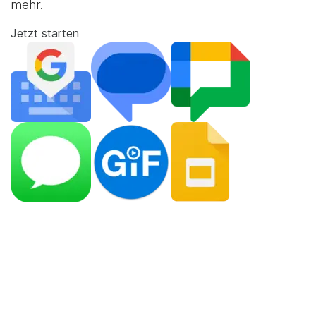
mehr.
Jetzt starten