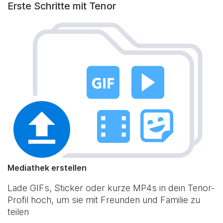
Erste Schritte mit Tenor
Mediathek erstellen
Lade GIFs, Sticker oder kurze MP4s in dein Tenor-
Profil hoch, um sie mit Freunden und Familie zu
teilen