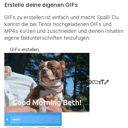
Erstelle deine eigenen GIFs
GIFs zu erstellen ist einfach und macht Spaß! Du
kannst die bei Tenor hochgeladenen GIFs und
MP4s kürzen und zuschneiden und deinen Inhalten
eigene Bildunterschriften hinzufügen.
GIFs erstellen