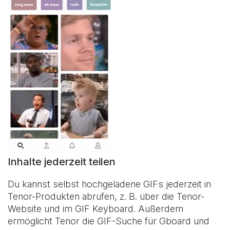
Inhalte jederzeit teilen
Du kannst selbst hochgeladene GIFs jederzeit in
Tenor-Produkten abrufen, z. B. über die Tenor-
Website und im
GIF Keyboard
. Außerdem
ermöglicht Tenor die GIF-Suche für Gboard und