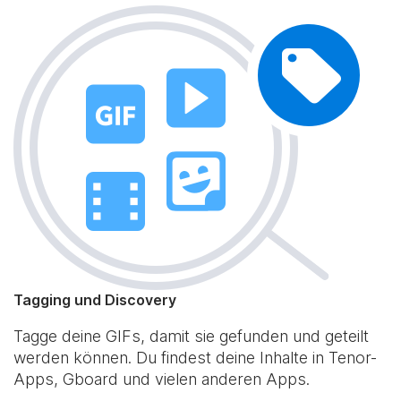
Tagging und Discovery
Tagge deine GIFs, damit sie gefunden und geteilt
werden können. Du findest deine Inhalte in Tenor-
Apps, Gboard und vielen anderen Apps.