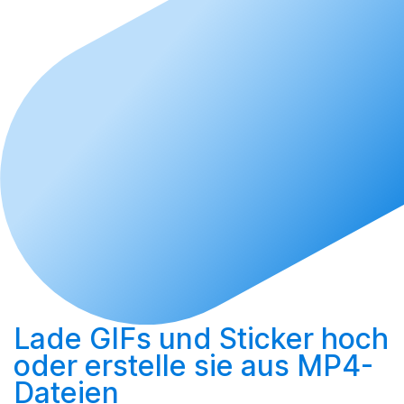
Lade GIFs und Sticker hoch
oder
erstelle sie aus MP4-
Dateien