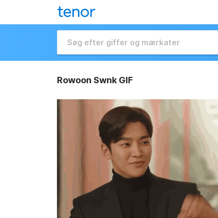
Rowoon Swnk GIF