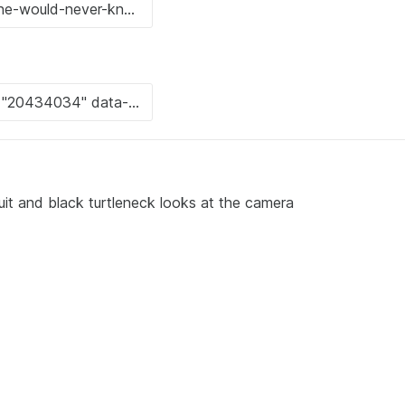
uit and black turtleneck looks at the camera