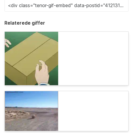
Relaterede giffer