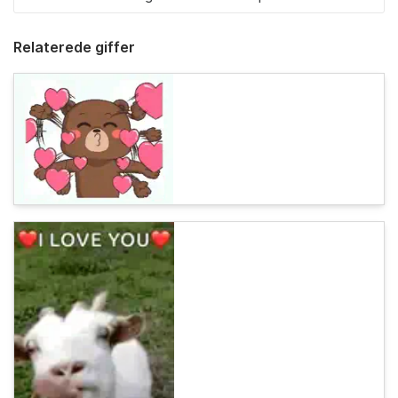
Relaterede giffer