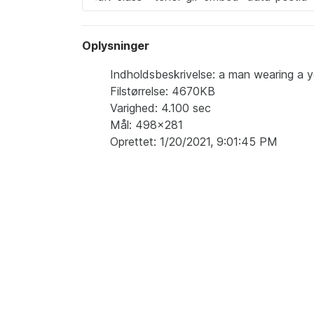
Oplysninger
Indholdsbeskrivelse: a man wearing a ye
Filstørrelse: 4670KB
Varighed: 4.100 sec
Mål: 498x281
Oprettet: 1/20/2021, 9:01:45 PM