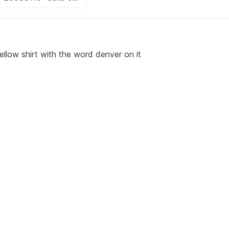
llow shirt with the word denver on it