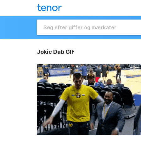
Jokic Dab GIF