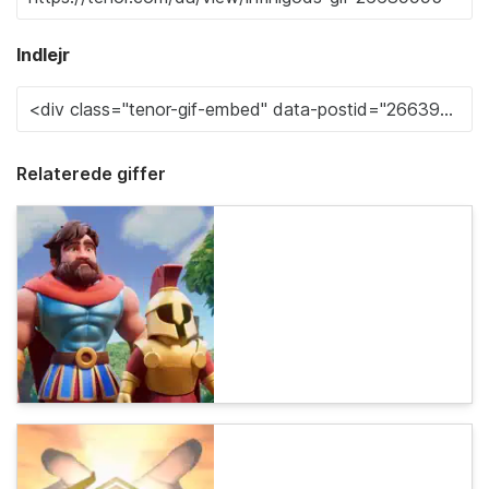
Indlejr
Relaterede giffer