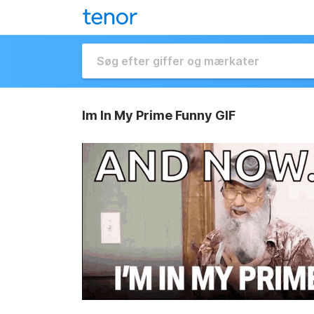
Im In My Prime Funny GIF