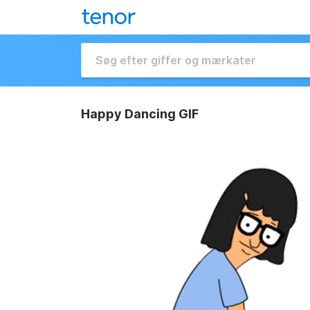
Happy Dancing GIF