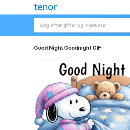
Good Night Goodnight GIF