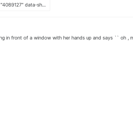
ng in front of a window with her hands up and says `` oh ,