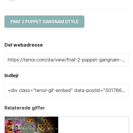
FNAF 2 PUPPET GANGNAM STYLE
Del webadresse
Indlejr
Relaterede giffer