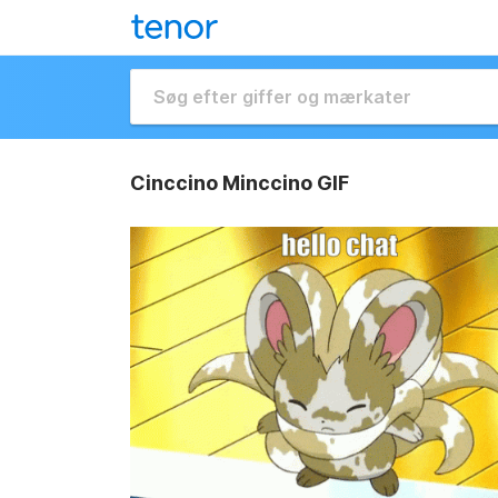
Cinccino Minccino GIF