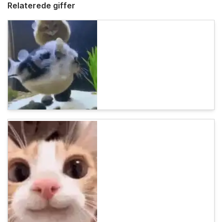
Relaterede giffer