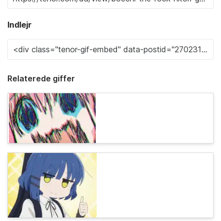
Indlejr
Relaterede giffer