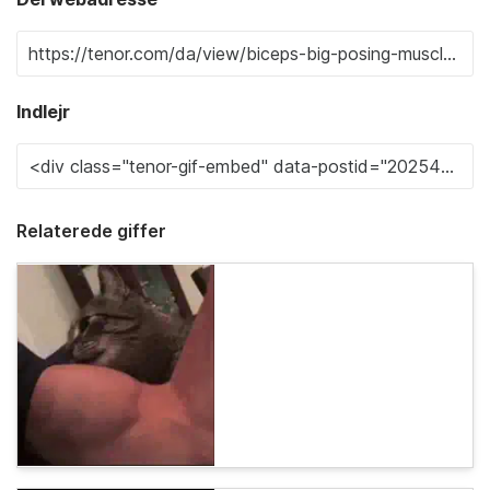
Indlejr
Relaterede giffer