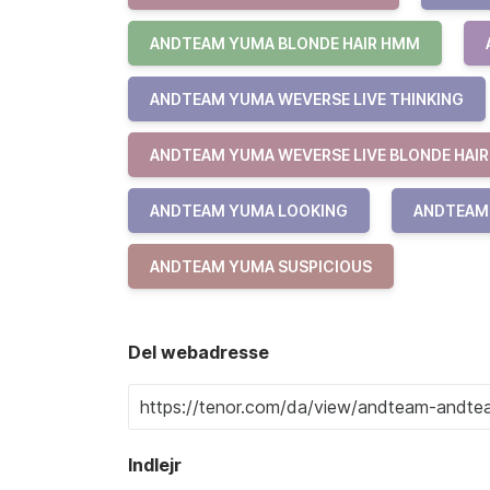
ANDTEAM YUMA BLONDE HAIR HMM
ANDTEAM YUMA WEVERSE LIVE THINKING
ANDTEAM YUMA WEVERSE LIVE BLONDE HAIR
ANDTEAM YUMA LOOKING
ANDTEAM
ANDTEAM YUMA SUSPICIOUS
Del webadresse
Indlejr