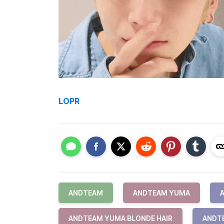
LOPR
ANDTEAM
ANDTEAM YUMA
ANDTEAM YUMA BLONDE HAIR
ANDTE