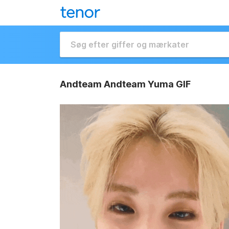
Andteam Andteam Yuma GIF