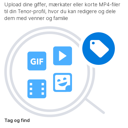
Upload dine giffer, mærkater eller korte MP4-filer
til din Tenor-profil, hvor du kan redigere og dele
dem med venner og familie
Tag og find