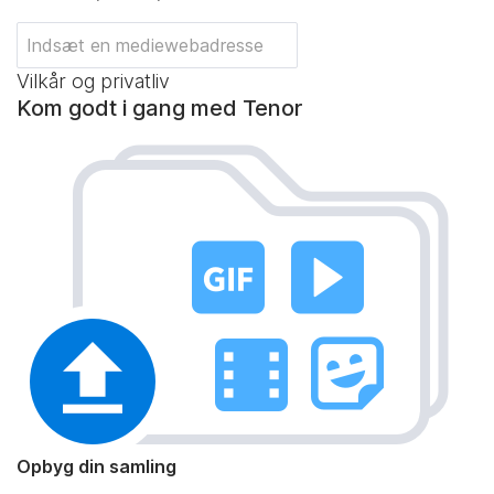
Vilkår og privatliv
Kom godt i gang med Tenor
Opbyg din samling