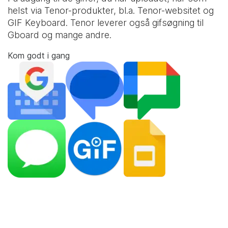
helst via Tenor-produkter, bl.a. Tenor-websitet og
GIF Keyboard
. Tenor leverer også gifsøgning til
Gboard og mange andre.
Kom godt i gang