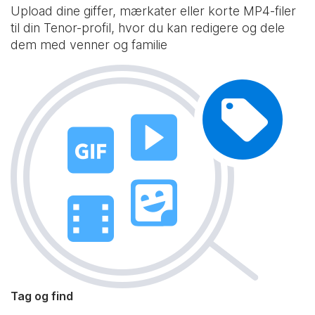
Upload dine giffer, mærkater eller korte MP4-filer
til din Tenor-profil, hvor du kan redigere og dele
dem med venner og familie
Tag og find