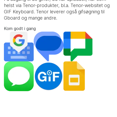
helst via Tenor-produkter, bl.a. Tenor-websitet og
GIF Keyboard
. Tenor leverer også gifsøgning til
Gboard og mange andre.
Kom godt i gang