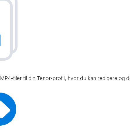
 MP4-filer til din Tenor-profil, hvor du kan redigere og