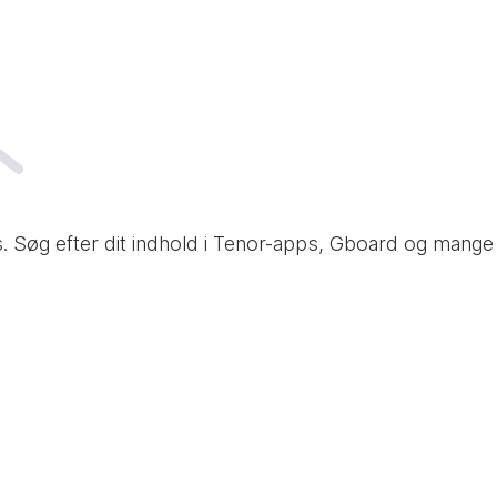
es. Søg efter dit indhold i Tenor-apps, Gboard og mang