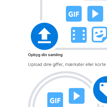
Opbyg din samling
Upload dine giffer, mærkater eller korte