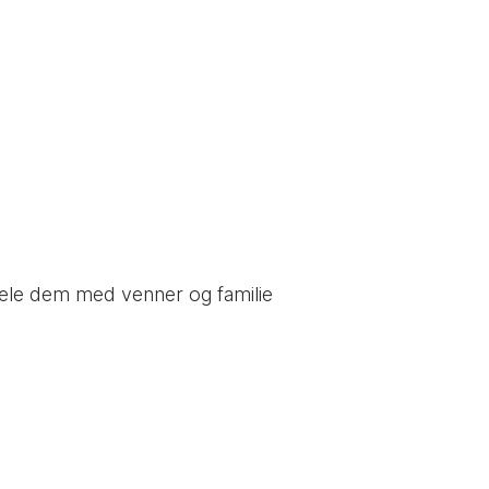
 dele dem med venner og familie