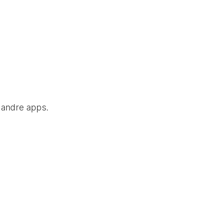
e andre apps.