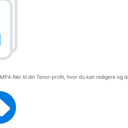
 MP4-filer til din Tenor-profil, hvor du kan redigere og