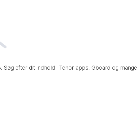
es. Søg efter dit indhold i Tenor-apps, Gboard og mang