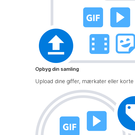
Opbyg din samling
Upload dine giffer, mærkater eller korte