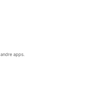
e andre apps.