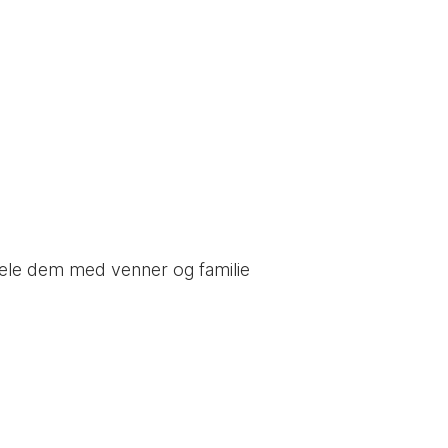
 dele dem med venner og familie