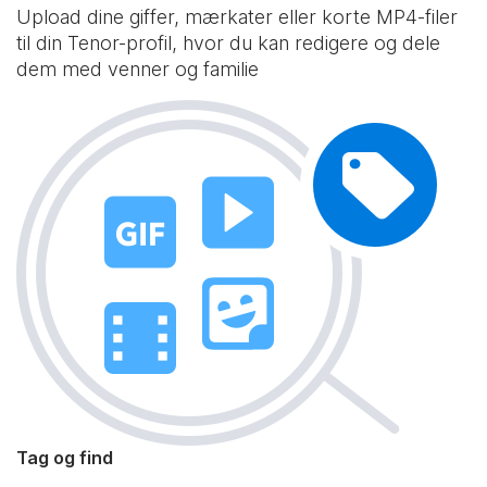
Upload dine giffer, mærkater eller korte MP4-filer
til din Tenor-profil, hvor du kan redigere og dele
dem med venner og familie
Tag og find