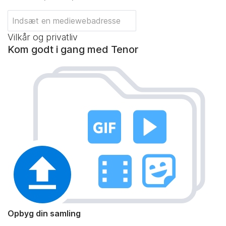
Vilkår og privatliv
Kom godt i gang med Tenor
Opbyg din samling