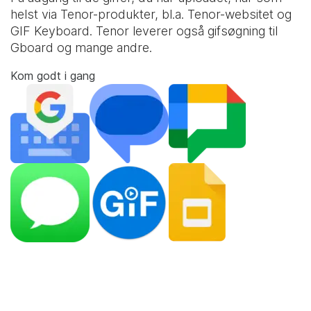
helst via Tenor-produkter, bl.a. Tenor-websitet og
GIF Keyboard
. Tenor leverer også gifsøgning til
Gboard og mange andre.
Kom godt i gang