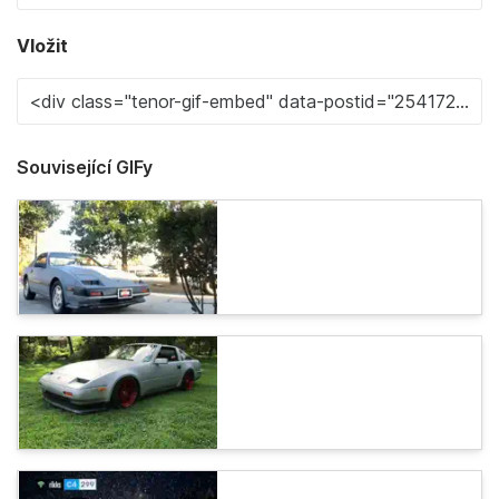
Vložit
Související GIFy