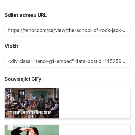
Sdílet adresu URL
Vložit
Související GIFy