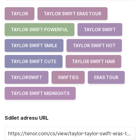
TAYLOR
TAYLOR SWIFT ERAS TOUR
TAYLOR SWIFT POWERFUL
TAYLOR SWIFT
TAYLOR SWIFT SMILE
TAYLOR SWIFT HOT
TAYLOR SWIFT CUTE
TAYLOR SWIFT HAIR
TAYLORSWIFT
SWIFTIES
ERAS TOUR
TAYLOR SWIFT MIDNIGHTS
Sdílet adresu URL