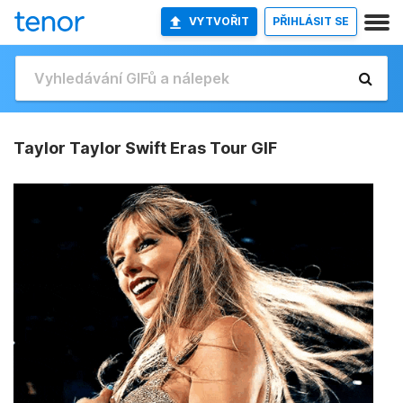
VYTVOŘIT
PŘIHLÁSIT SE
Taylor Taylor Swift Eras Tour GIF