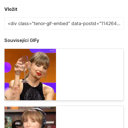
Vložit
Související GIFy