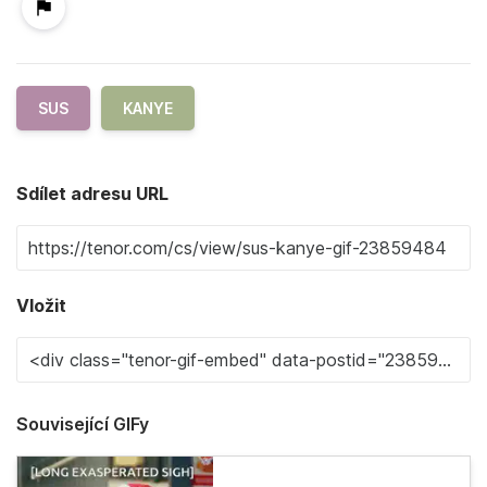
SUS
KANYE
Sdílet adresu URL
Vložit
Související GIFy