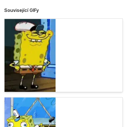
Související GIFy