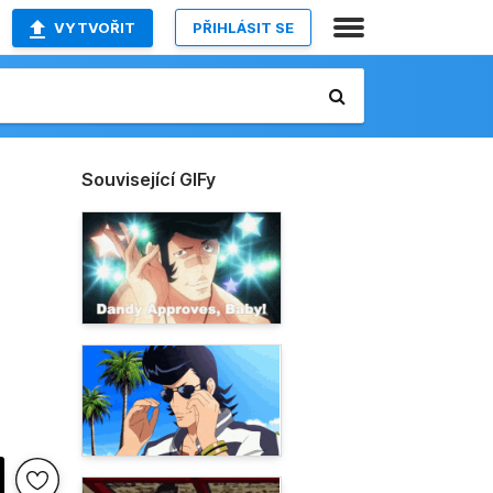
VYTVOŘIT
PŘIHLÁSIT SE
Související GIFy