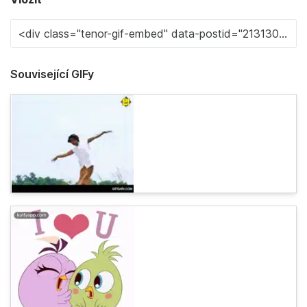
Související GIFy