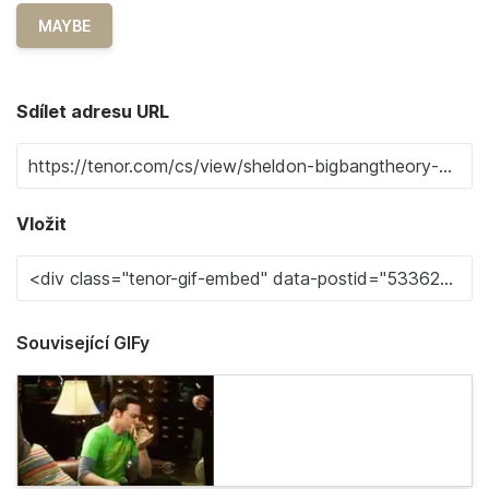
MAYBE
Sdílet adresu URL
Vložit
Související GIFy