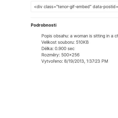
Podrobnosti
Popis obsahu: a woman is sitting in a ch
Velikost souboru: 510KB
Délka: 0.900 sec
Rozměry: 500x256
Vytvořeno: 8/19/2013, 1:37:23 PM