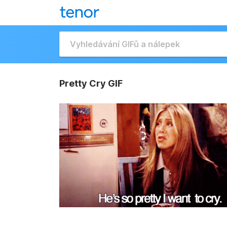
Pretty Cry GIF