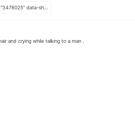
air and crying while talking to a man .