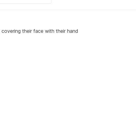
covering their face with their hand