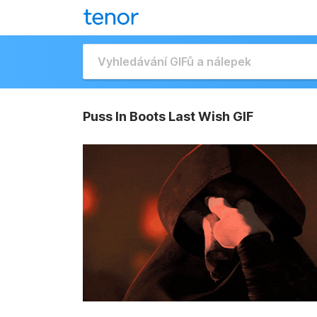
Puss In Boots Last Wish GIF