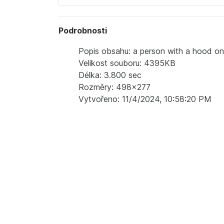
Podrobnosti
Popis obsahu: a person with a hood on 
Velikost souboru: 4395KB
Délka: 3.800 sec
Rozměry: 498x277
Vytvořeno: 11/4/2024, 10:58:20 PM