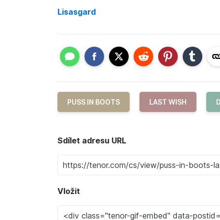
Lisasgard
PUSS IN BOOTS
LAST WISH
Sdílet adresu URL
Vložit