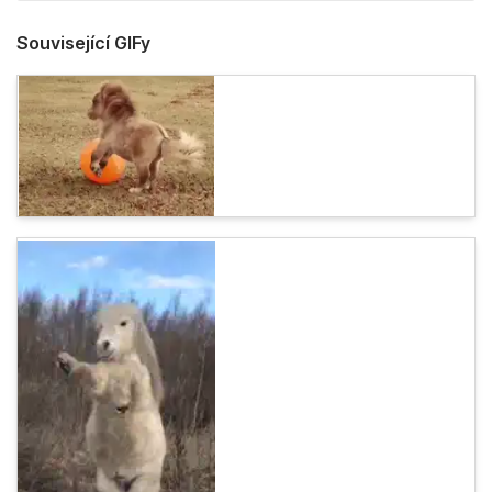
Související GIFy