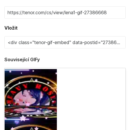
Vložit
Související GIFy