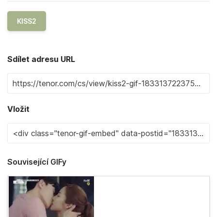
KISS2
Sdílet adresu URL
Vložit
Související GIFy