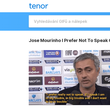
Jose Mourinho I Prefer Not To Speak 